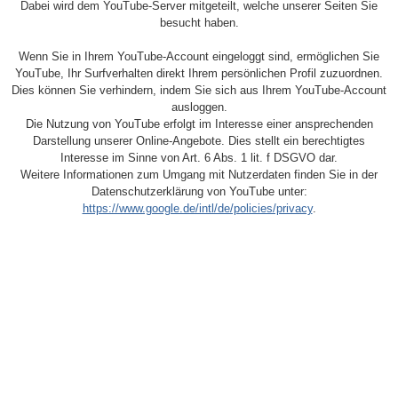
Dabei wird dem YouTube-Server mitgeteilt, welche unserer Seiten Sie
besucht haben.
Wenn Sie in Ihrem YouTube-Account eingeloggt sind, ermöglichen Sie
YouTube, Ihr Surfverhalten direkt Ihrem persönlichen Profil zuzuordnen.
Dies können Sie verhindern, indem Sie sich aus Ihrem YouTube-Account
ausloggen.
Die Nutzung von YouTube erfolgt im Interesse einer ansprechenden
Darstellung unserer Online-Angebote. Dies stellt ein berechtigtes
Interesse im Sinne von Art. 6 Abs. 1 lit. f DSGVO dar.
Weitere Informationen zum Umgang mit Nutzerdaten finden Sie in der
Datenschutzerklärung von YouTube unter:
https://www.google.de/intl/de/policies/privacy
.